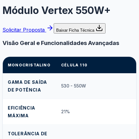
Módulo Vertex 550W+
Solicitar Proposta
Baixar Ficha Técnica
Visão Geral e Funcionalidades Avançadas
MONOCRISTALINO
CÉLULA 110
GAMA DE SAÍDA
530 - 550W
DE POTÊNCIA
EFICIÊNCIA
21%
MÁXIMA
TOLERÂNCIA DE