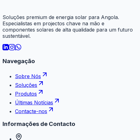
Soluções premium de energia solar para Angola.
Especialistas em projectos chave na mão e
componentes solares de alta qualidade para um futuro
sustentável.
Navegação
Sobre Nós
Soluções
Produtos
Últimas Notícias
Contacte-nos
Informações de Contacto