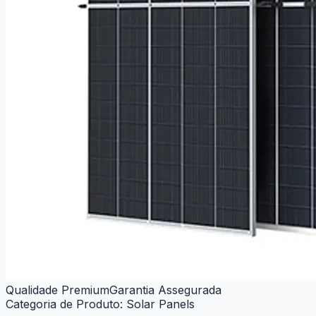
Qualidade Premium
Garantia Assegurada
Categoria de Produto
:
Solar Panels