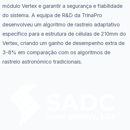
módulo Vertex e garantir a segurança e fiabilidade
do sistema. A equipa de R&D da TrinaPro
desenvolveu um algoritmo de rastreio adaptativo
específico para a estrutura de células de 210mm do
Vertex, criando um ganho de desempenho extra de
3-8% em comparação com os algoritmos de
rastreio astronómico tradicionais.