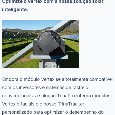
Optimize o Vertex com a nossa solução solar
inteligente.
Embora o módulo Vertex seja totalmente compatível
com os inversores e sistemas de rastreio
convencionais, a solução TrinaPro integra módulos
Vertex bifaciais e o nosso TrinaTracker
personalizado para optimizar o desempenho do