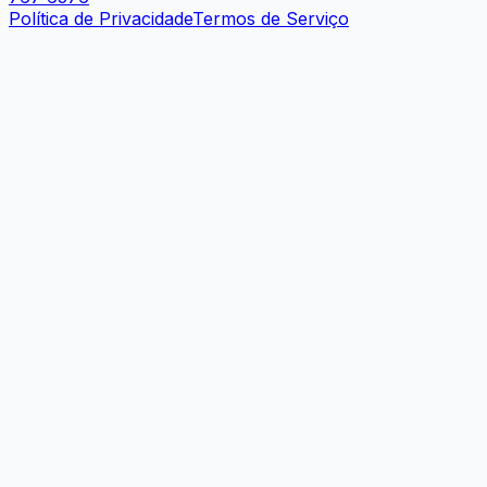
Política de Privacidade
Termos de Serviço