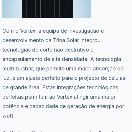
Com o Vertex, a equipa de investigação e
desenvolvimento da Trina Solar integrou
tecnologias de corte não destrutivo e
encapsulamento de alta densidade. A tecnologia
multi-busbar, que permite uma maior absorção de
luz, é um ajuste perfeito para o projecto de células
de grande área. Estas integrações tecnológicas
perfeitas permitem ao Vertex atingir uma maior
potência e capacidade de geração de energia por
watt.