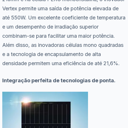
Vertex permite uma saída de potência elevada de
até 550W. Um excelente coeficiente de temperatura
e um desempenho de irradiação superior
combinam-se para facilitar uma maior potência.
Além disso, as inovadoras células mono quadradas
e a tecnologia de encapsulamento de alta
densidade permitem uma eficiência de até 21,6%.
Integração perfeita de tecnologias de ponta.