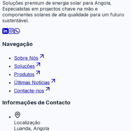
Soluções premium de energia solar para Angola.
Especialistas em projectos chave na mão e
componentes solares de alta qualidade para um futuro
sustentável.
Navegação
Sobre Nós
Soluções
Produtos
Últimas Notícias
Contacte-nos
Informações de Contacto
Localização
Luanda, Angola