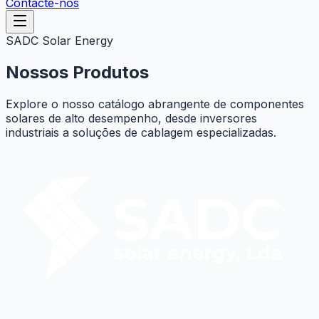
Contacte-nos
SADC Solar Energy
Nossos Produtos
Explore o nosso catálogo abrangente de componentes
solares de alto desempenho, desde inversores
industriais a soluções de cablagem especializadas.